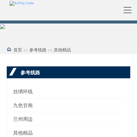
首页
>>
参考线路
>>
其他精品
参考线路
丝绸环线
九色甘南
兰州周边
其他精品