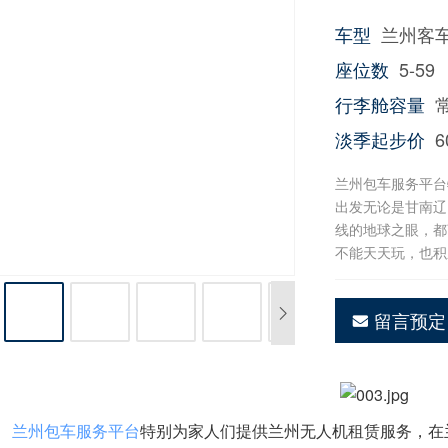
车型
兰州客
座位数
5-59
行李舱容量
淡季起步价
6
兰州包车服务平台
出发无论是甘南辽
线的地球之眼，都
不能天天玩，也积
留言预定
兰州包车服务平台
特别为家人们提供兰州无人机租赁服务，在