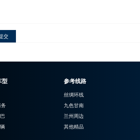
提交
车型
参考线路
丝绸环线
商务
九色甘南
巴
兰州周边
辆
其他精品