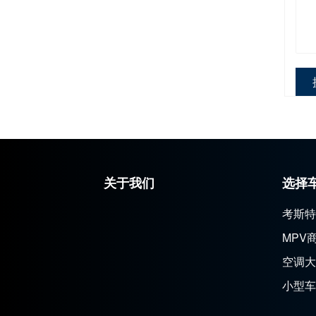
关于我们
选择
考斯特
MPV
空调大
小型车