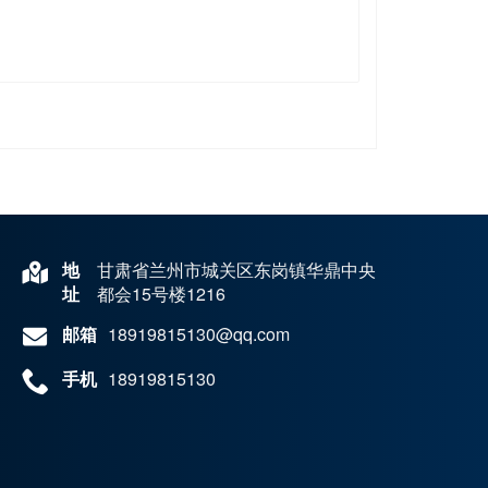
地
甘肃省兰州市城关区东岗镇华鼎中央
址
都会15号楼1216
邮箱
18919815130@qq.com
手机
18919815130