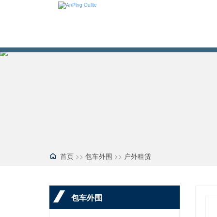
首页
>>
包车外围
>>
户外租赁
包车外围